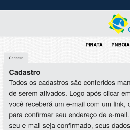
PIRATA
PNBOIA
Cadastro
Cadastro
Todos os cadastros são conferidos ma
de serem ativados. Logo após clicar em
você receberá um e-mail com um link, cl
para confirmar seu endereço de e-mail
seu e-mail seja confirmado, seus dado