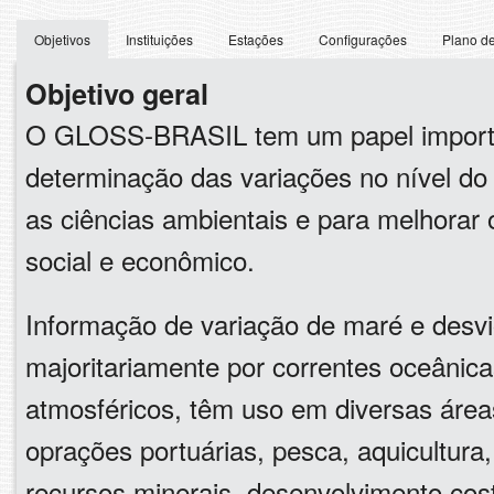
Objetivos
Instituições
Estações
Configurações
Plano d
Objetivo geral
O GLOSS-BRASIL tem um papel import
determinação das variações no nível do 
as ciências ambientais e para melhorar
social e econômico.
Informação de variação de maré e desvi
majoritariamente por correntes oceânic
atmosféricos, têm uso em diversas áre
oprações portuárias, pesca, aquicultura
recursos minerais, desenvolvimento cost